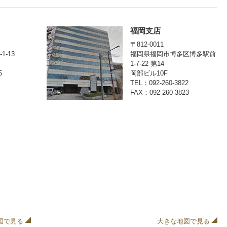
福岡支店
〒812-0011
-13
福岡県福岡市博多区博多駅前
1-7-22 第14
5
岡部ビル10F
TEL：092-260-3822
FAX：092-260-3823
図で見る
大きな地図で見る