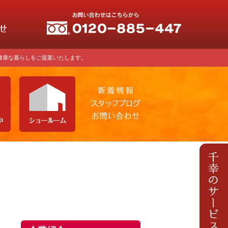
健康な暮らしをご提案いたします。