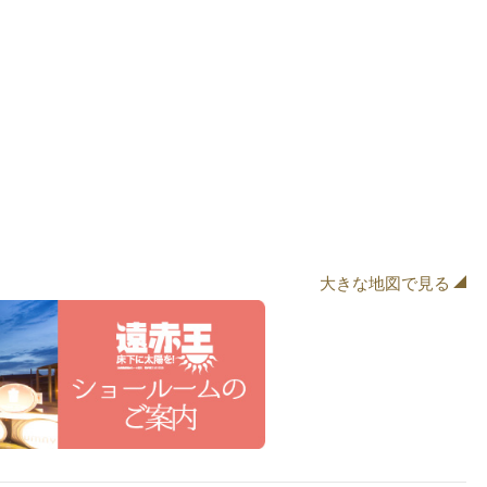
大きな地図で見る