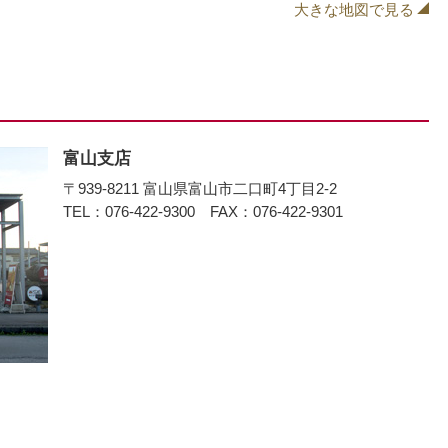
大きな地図で見る
富山支店
〒939-8211 富山県富山市二口町4丁目2-2
TEL：076-422-9300 FAX：076-422-9301