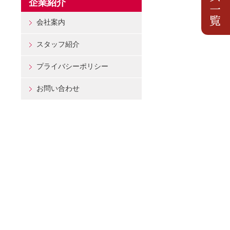
企業紹介
会社案内
スタッフ紹介
プライバシーポリシー
お問い合わせ