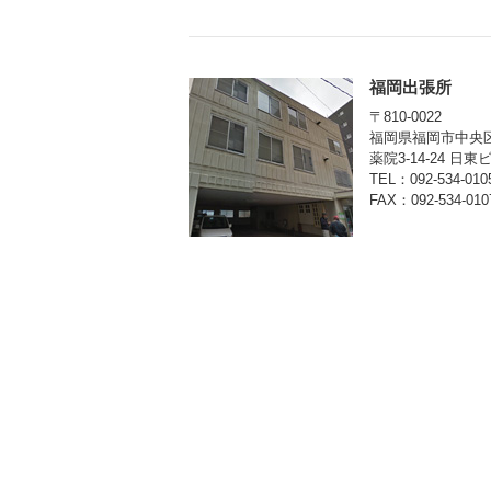
福岡出張所
〒810-0022
福岡県福岡市中央
薬院3-14-24 日東
TEL：092-534-010
FAX：092-534-010